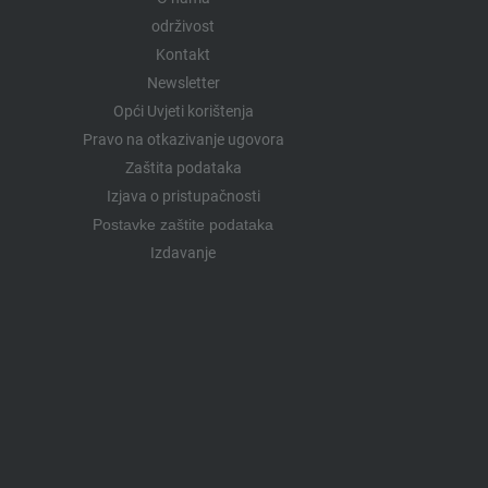
održivost
Kontakt
Newsletter
Opći Uvjeti korištenja
Pravo na otkazivanje ugovora
Zaštita podataka
Izjava o pristupačnosti
Postavke zaštite podataka
Izdavanje