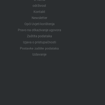
održivost
Kontakt
Newsletter
Opći Uvjeti korištenja
Pravo na otkazivanje ugovora
Zaštita podataka
Izjava o pristupačnosti
Postavke zaštite podataka
Izdavanje