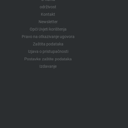
održivost
Kontakt
Newsletter
Opći Uvjeti korištenja
Pravo na otkazivanje ugovora
Zaštita podataka
Izjava o pristupačnosti
Postavke zaštite podataka
Izdavanje