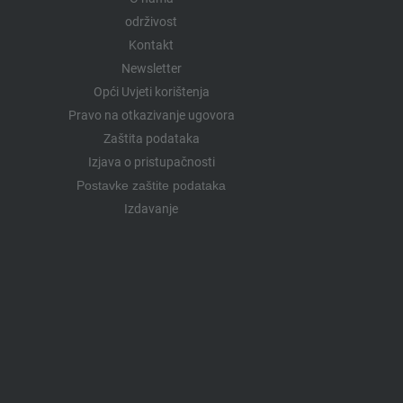
održivost
Kontakt
Newsletter
Opći Uvjeti korištenja
Pravo na otkazivanje ugovora
Zaštita podataka
Izjava o pristupačnosti
Postavke zaštite podataka
Izdavanje