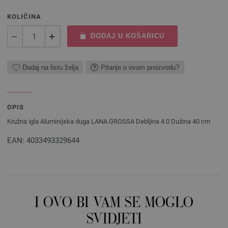
KOLIČINA
DODAJ U KOŠARICU
Dodaj na listu želja
Pitanje o ovom proizvodu?
OPIS
Kružna igla Aluminijska duga LANA GROSSA Debljina 4.0 Dužina 40 cm
EAN: 4033493329644
I OVO BI VAM SE MOGLO
SVIDJETI