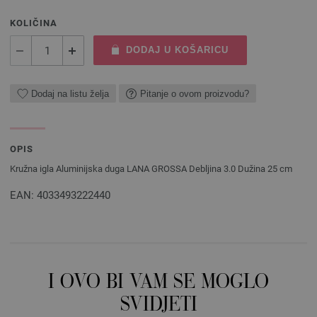
KOLIČINA
DODAJ U KOŠARICU
Dodaj na listu želja
Pitanje o ovom proizvodu?
OPIS
Kružna igla Aluminijska duga LANA GROSSA Debljina 3.0 Dužina 25 cm
EAN: 4033493222440
I OVO BI VAM SE MOGLO
SVIDJETI