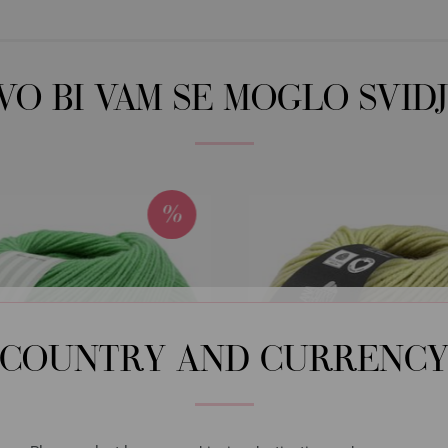
OVO BI VAM SE MOGLO SVIDJ
COUNTRY AND CURRENC