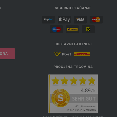
Ć
SIGURNO PLAĆANJE
DOSTAVNI PARTNERI
VORA
PROCJENA TRGOVINA