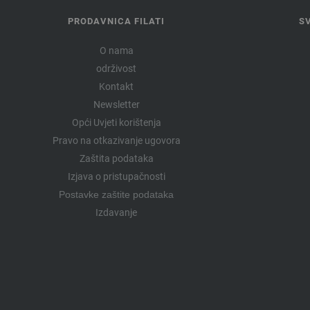
PRODAVNICA FILATI
S
O nama
održivost
Kontakt
Newsletter
Opći Uvjeti korištenja
Pravo na otkazivanje ugovora
Zaštita podataka
Izjava o pristupačnosti
Postavke zaštite podataka
Izdavanje