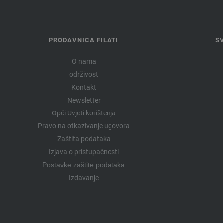
PRODAVNICA FILATI
S
O nama
održivost
Kontakt
Newsletter
Opći Uvjeti korištenja
Pravo na otkazivanje ugovora
Zaštita podataka
Izjava o pristupačnosti
Postavke zaštite podataka
Izdavanje