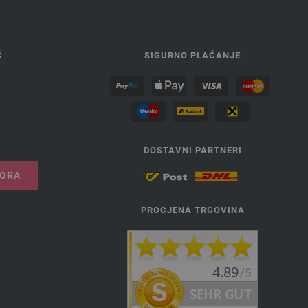
Ć
SIGURNO PLAĆANJE
DOSTAVNI PARTNERI
VORA
PROCJENA TRGOVINA