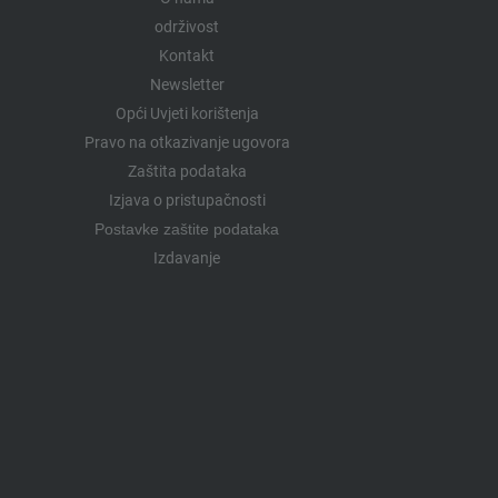
održivost
Kontakt
Newsletter
Opći Uvjeti korištenja
Pravo na otkazivanje ugovora
Zaštita podataka
Izjava o pristupačnosti
Postavke zaštite podataka
Izdavanje