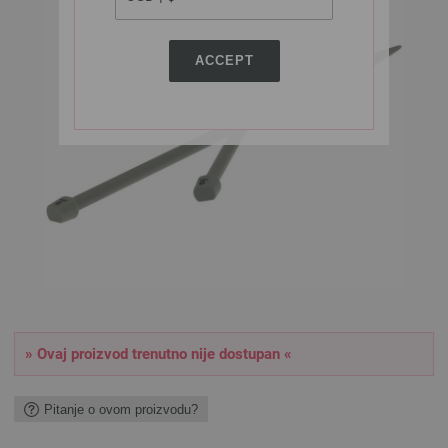
ACCEPT
» Ovaj proizvod trenutno nije dostupan «
Pitanje o ovom proizvodu?