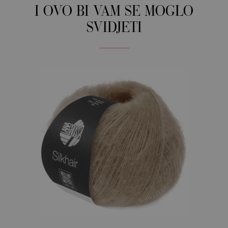
I OVO BI VAM SE MOGLO
SVIDJETI