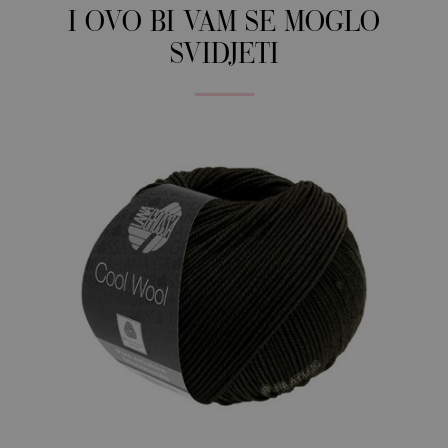
I OVO BI VAM SE MOGLO
SVIDJETI