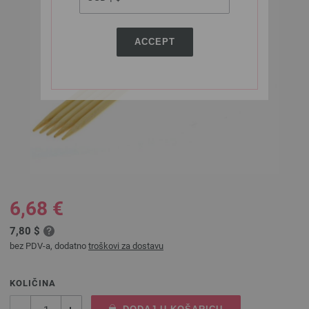
ACCEPT
6,68 €
7,80 $
bez PDV-a, dodatno
troškovi za dostavu
KOLIČINA