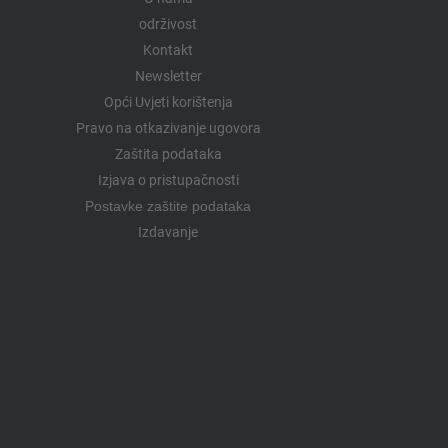
održivost
Kontakt
Newsletter
Opći Uvjeti korištenja
Pravo na otkazivanje ugovora
Zaštita podataka
Izjava o pristupačnosti
Postavke zaštite podataka
Izdavanje