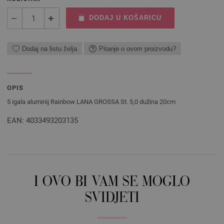
DODAJ U KOŠARICU
Dodaj na listu želja
Pitanje o ovom proizvodu?
OPIS
5 igala aluminij Rainbow LANA GROSSA St. 5,0 dužina 20cm
EAN: 4033493203135
I OVO BI VAM SE MOGLO
SVIDJETI