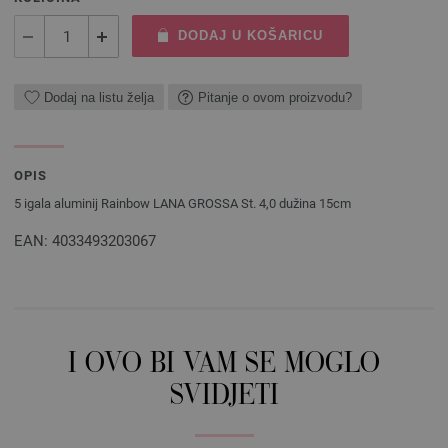
DODAJ U KOŠARICU
Dodaj na listu želja
Pitanje o ovom proizvodu?
OPIS
5 igala aluminij Rainbow LANA GROSSA St. 4,0 dužina 15cm
EAN: 4033493203067
I OVO BI VAM SE MOGLO
SVIDJETI