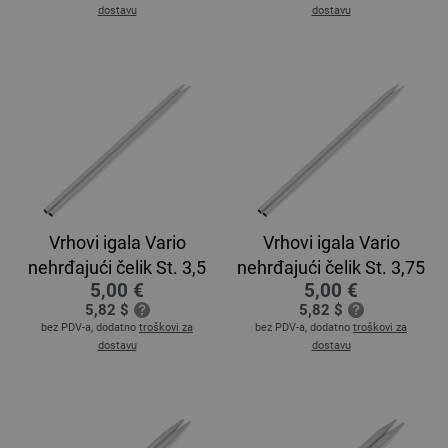
dostavu
dostavu
Vrhovi igala Vario
Vrhovi igala Vario
nehrđajući čelik St. 3,5
nehrđajući čelik St. 3,75
5,00 €
5,00 €
5,82 $
5,82 $
bez PDV-a, dodatno
troškovi za
bez PDV-a, dodatno
troškovi za
dostavu
dostavu