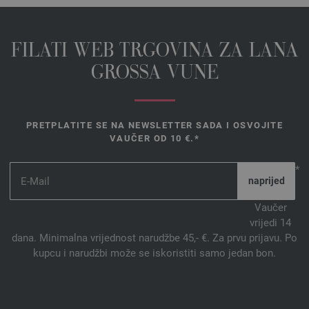
FILATI WEB TRGOVINA ZA LANA
GROSSA VUNE
PRETPLATITE SE NA NEWSLETTER SADA I OSVOJITE
VAUČER OD 10 €.*
*
Vaučer
vrijedi 14
dana. Minimalna vrijednost narudžbe 45,- €. Za prvu prijavu. Po
kupcu i narudžbi može se iskoristiti samo jedan bon.