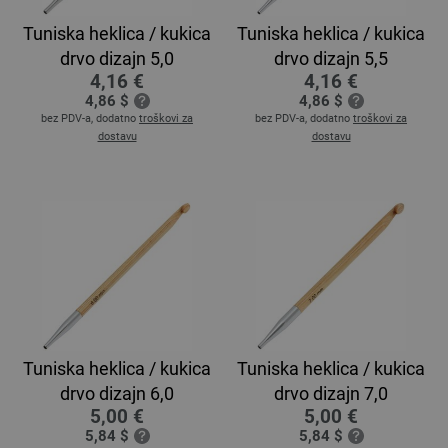
Tuniska heklica / kukica
Tuniska heklica / kukica
drvo dizajn 5,0
drvo dizajn 5,5
4,16 €
4,16 €
4,86 $
4,86 $
bez PDV-a, dodatno
troškovi za
bez PDV-a, dodatno
troškovi za
dostavu
dostavu
Tuniska heklica / kukica
Tuniska heklica / kukica
drvo dizajn 6,0
drvo dizajn 7,0
5,00 €
5,00 €
5,84 $
5,84 $